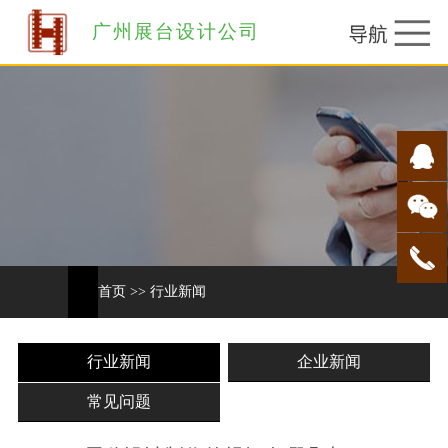
广州展台设计公司
首页
>>
行业新闻
行业新闻
企业新闻
常见问题