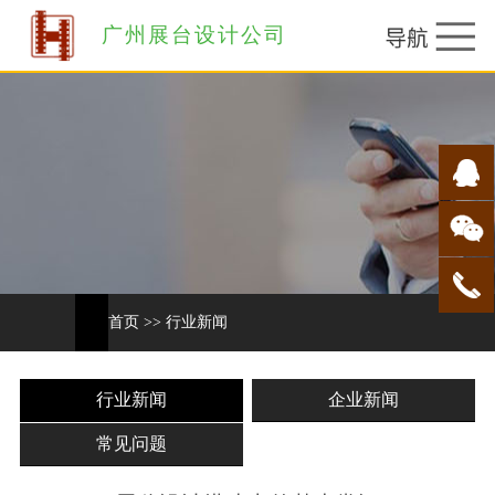
广州展台设计公司
首页
>>
行业新闻
行业新闻
企业新闻
常见问题