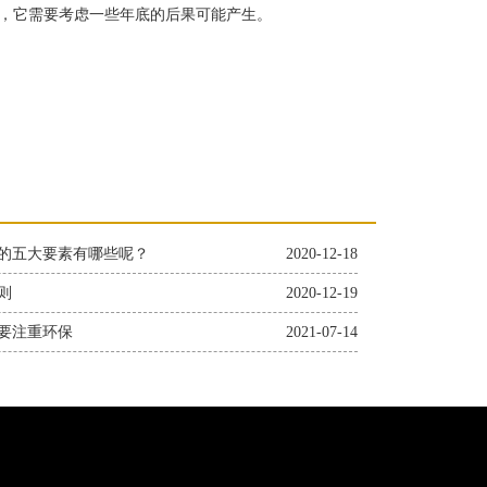
，它需要考虑一些年底的后果可能产生。
的五大要素有哪些呢？
2020-12-18
则
2020-12-19
要注重环保
2021-07-14