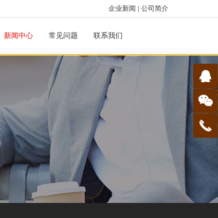
企业新闻
|
公司简介
新闻中心
常见问题
联系我们