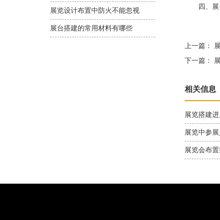
四、展台
展览设计布置中防火不能忽视
展台搭建的常用材料有哪些
上一篇：
展
下一篇：
展
相关信息
展览搭建进
展览中参展
展览会布置