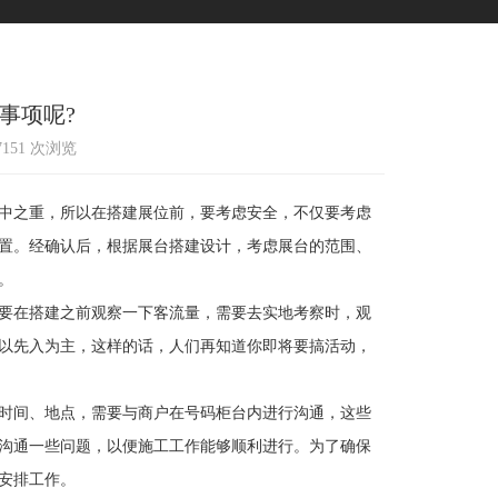
事项呢?
17151 次浏览
中之重，所以在搭建展位前，要考虑安全，不仅要考虑
置。经确认后，根据展台搭建设计，考虑展台的范围、
。
要在搭建之前观察一下客流量，需要去实地考察时，观
以先入为主，这样的话，人们再知道你即将要搞活动，
时间、地点，需要与商户在号码柜台内进行沟通，这些
沟通一些问题，以便施工工作能够顺利进行。为了确保
安排工作。