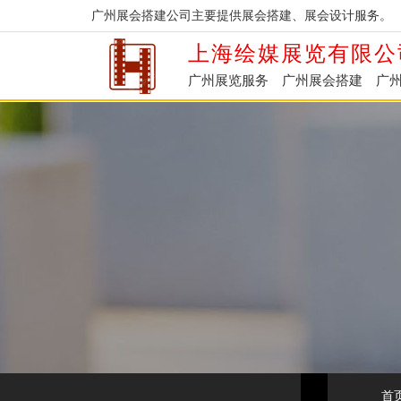
广州展会搭建公司主要提供展会搭建、展会设计服务。
上海绘媒展览有限公
广州展览服务
广州展会搭建
广
首