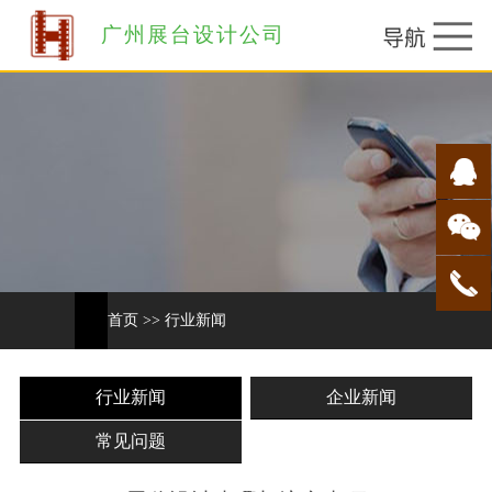
广州展台设计公司
首页
>>
行业新闻
行业新闻
企业新闻
常见问题